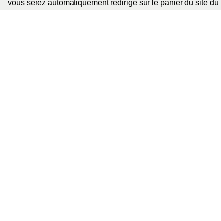
vous serez automatiquement redirigé sur le panier du site du