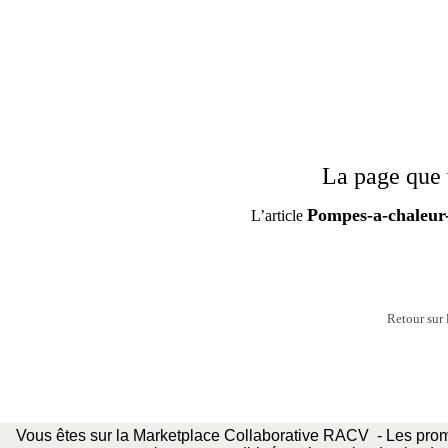
La page que 
Pompes-a-chaleur-
L’article
Retour sur 
Vous êtes sur la Marketplace Collaborative RACV - Les promo