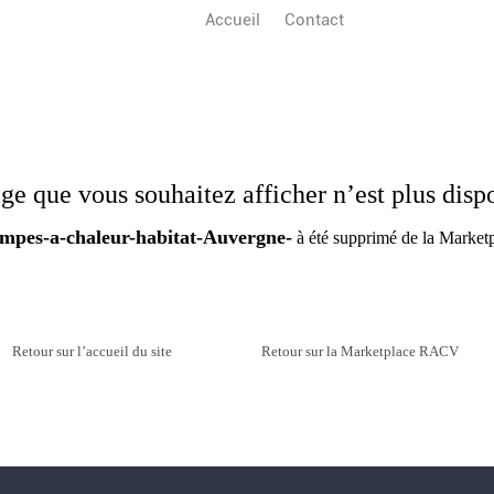
Accueil
Contact
ge que vous souhaitez afficher n’est plus disp
mpes-a-chaleur-habitat-Auvergne-
à été supprimé de la Marke
Retour sur l’accueil du site
Retour sur la Marketplace RACV