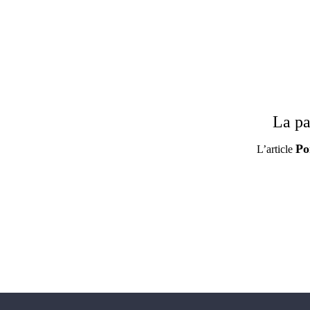
La pa
Po
L’article