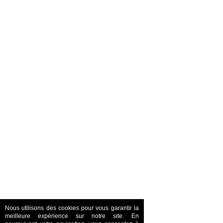
Nous utilisons des cookies pour vous garantir la
meilleure expérience sur notre site. En