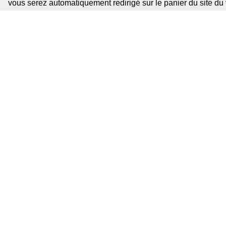
vous serez automatiquement redirigé sur le panier du site du