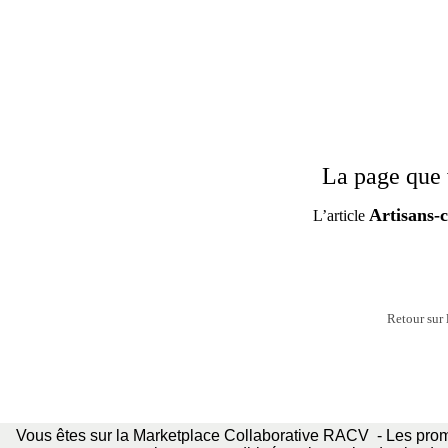
La page que 
Artisans-
L’article
Retour sur 
Vous êtes sur la Marketplace Collaborative RACV - Les promo